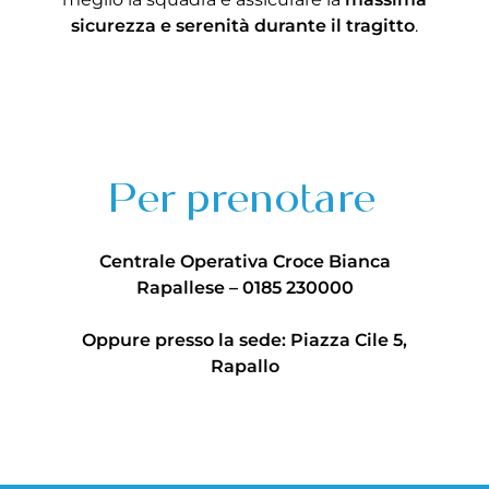
sicurezza e serenità durante il tragitto
.
Per prenotare
Centrale Operativa Croce Bianca
Rapallese – 0185 230000
Oppure presso la sede: Piazza Cile 5,
Rapallo