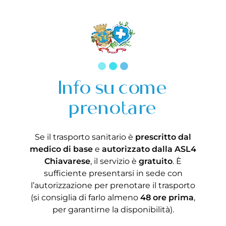
Info su come
prenotare
Se il trasporto sanitario è
prescritto dal
medico di base
e
autorizzato dalla ASL4
Chiavarese
, il servizio è
gratuito
. È
sufficiente presentarsi in sede con
l’autorizzazione per prenotare il trasporto
(si consiglia di farlo almeno
48 ore prima
,
per garantirne la disponibilità).