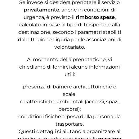
Se invece si desidera prenotare il servizio
privatamente
, anche in condizioni di
urgenza, è previsto il
rimborso spese
,
calcolato in base al tipo di trasporto e alla
destinazione, secondo i parametri stabiliti
dalla Regione Liguria per le associazioni di
volontariato.
Al momento della prenotazione, vi
chiediamo di fornirci alcune informazioni
utili:
presenza di barriere architettoniche o
scale;
caratteristiche ambientali (accessi, spazi,
percorsi);
condizioni fisiche e peso della persona da
trasportare.
Questi dettagli ci aiutano a organizzare al
meglio la squadra e assicurare la
massima