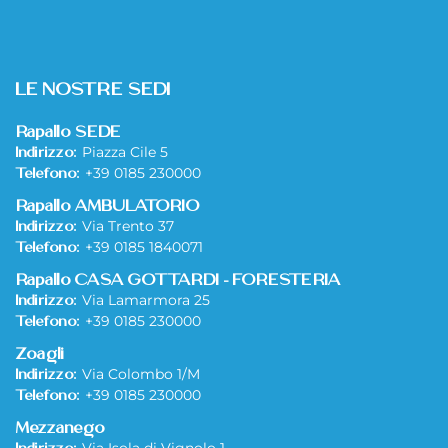
LE NOSTRE SEDI
Rapallo SEDE
Piazza Cile 5
Indirizzo:
+39 0185 230000
Telefono:
Rapallo AMBULATORIO
Via Trento 37
Indirizzo:
+39 0185 1840071
Telefono:
Rapallo CASA GOTTARDI - FORESTERIA
Via Lamarmora 25
Indirizzo:
+39 0185 230000
Telefono:
Zoagli
Via Colombo 1/M
Indirizzo:
+39 0185 230000
Telefono:
Mezzanego