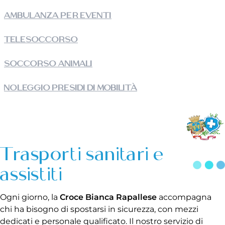
AMBULANZA PER EVENTI
TELESOCCORSO
SOCCORSO ANIMALI
NOLEGGIO PRESIDI DI MOBILITÀ
Trasporti sanitari e
assistiti
Ogni giorno, la
Croce Bianca Rapallese
accompagna
chi ha bisogno di spostarsi in sicurezza, con mezzi
dedicati e personale qualificato. Il nostro servizio di