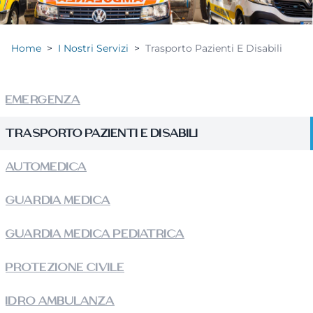
Home
>
I Nostri Servizi
>
Trasporto Pazienti E Disabili
EMERGENZA
TRASPORTO PAZIENTI E DISABILI
AUTOMEDICA
GUARDIA MEDICA
GUARDIA MEDICA PEDIATRICA
PROTEZIONE CIVILE
IDRO AMBULANZA